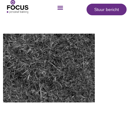
Stuur bericht