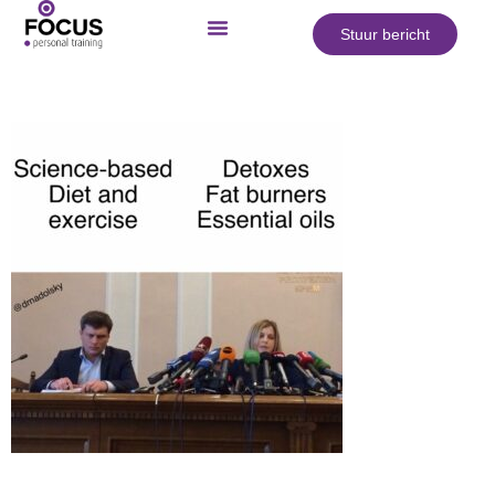
Stuur bericht