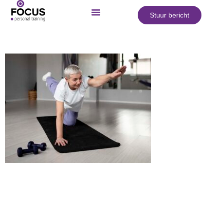
Stuur bericht