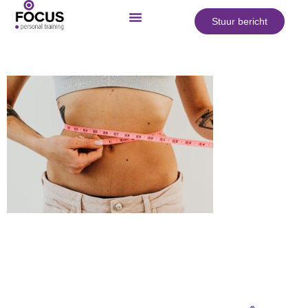
Stuur bericht