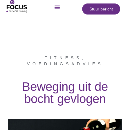
Stuur bericht
FITNESS
,
VOEDINGSADVIES
Beweging uit de
bocht gevlogen