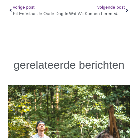
vorige post
volgende post
Fit En Vitaal Je Oude Dag In
Wat Wij Kunnen Leren Van The Blue Zones
gerelateerde berichten