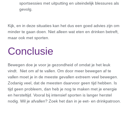
sportsessies met uitputting en uiteindelijk blessures als
gevolg.
Kijk, en in deze situaties kan het dus een goed advies zijn om
minder te gaan doen. Niet alleen wat eten en drinken betreft,
maar ook met sporten.
Conclusie
Bewegen doe je voor je gezondheid of omdat je het leuk
vindt. Niet om af te vallen. Om door meer bewegen af te
vallen moet je in de meeste gevallen extreem veel bewegen.
Zodanig veel, dat de meesten daarvoor geen tijd hebben. Is
tijd geen probleem, dan heb je nog te maken met je energie
en hersteltijd. Vooral bij intensief sporten is langer herstel
nodig. Wil je afvallen? Zoek het dan in je eet- en drinkpatroon.