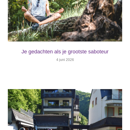
Je gedachten als je grootste saboteur
4 juni 2026