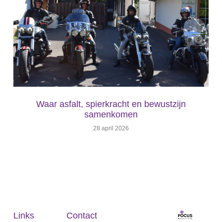
Waar asfalt, spierkracht en bewustzijn
samenkomen
28 april 2026
Links
Contact