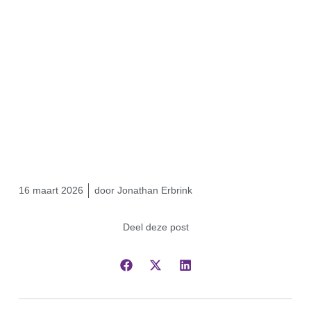
16 maart 2026
door
Jonathan Erbrink
Deel deze post