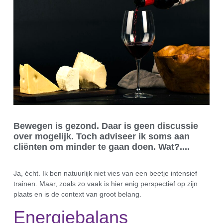
Bewegen is gezond. Daar is geen discussie
over mogelijk. Toch adviseer ik soms aan
cliënten om minder te gaan doen. Wat?....
Ja, écht. Ik ben natuurlijk niet vies van een beetje intensief
trainen. Maar, zoals zo vaak is hier enig perspectief op zijn
plaats en is de context van groot belang.
Energiebalans