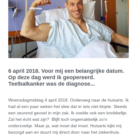
6 april 2018. Voor mij een belangrijke datum.
Op deze dag werd ik geopereerd.
Teelbalkanker was de diagnose...
Woensdagmiddag 4 april 2018. Onderweg naar de huisarts. Ik
had al een paar weken het idee dat er iets niet klopte. Steeds
een zeurend gevoel in mijn zak. Ik voelde ook een knobbeltje.
Zal het écht wat zijn? Blijft toch ongemakkelijk zo’n
onderzoekje. Maar ja, wat moet dat moet. Huisarts kijkt mij
bezorgd aan en stuurt mij direct door naar het ziekenhuis.