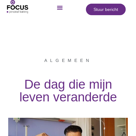
Stuur bericht
ALGEMEEN
De dag die mijn
leven veranderde