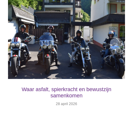
Waar asfalt, spierkracht en bewustzijn
samenkomen
28 april 2026