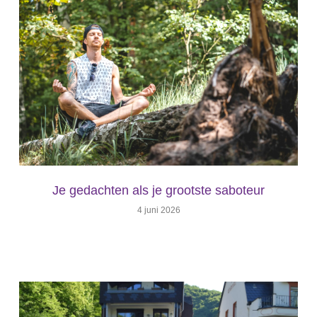
Je gedachten als je grootste saboteur
4 juni 2026