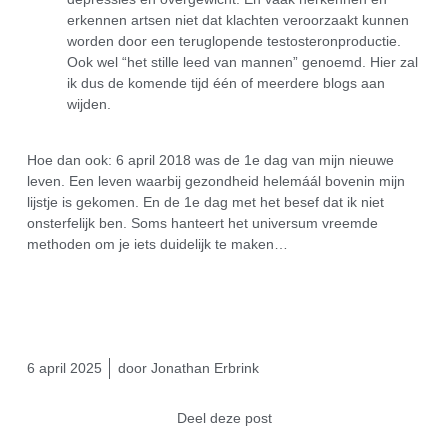
erkennen artsen niet dat klachten veroorzaakt kunnen
worden door een teruglopende testosteronproductie.
Ook wel “het stille leed van mannen” genoemd. Hier zal
ik dus de komende tijd één of meerdere blogs aan
wijden.
Hoe dan ook: 6 april 2018 was de 1e dag van mijn nieuwe
leven. Een leven waarbij gezondheid helemáál bovenin mijn
lijstje is gekomen. En de 1e dag met het besef dat ik niet
onsterfelijk ben. Soms hanteert het universum vreemde
methoden om je iets duidelijk te maken…
6 april 2025
door
Jonathan Erbrink
Deel deze post