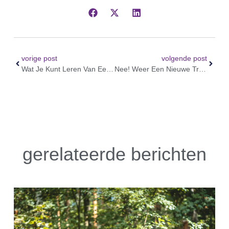
vorige post
volgende post
Wat Je Kunt Leren Van Een Hond
Nee! Weer Een Nieuwe Trend!
gerelateerde berichten