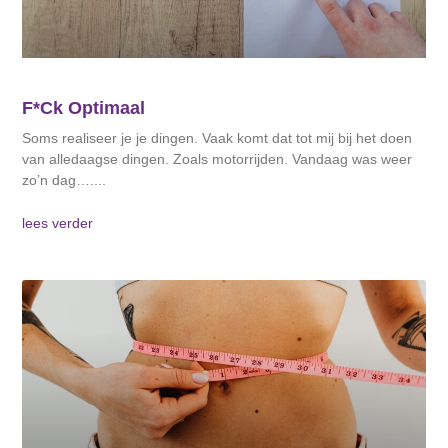
F*ck Optimaal
Soms realiseer je je dingen. Vaak komt dat tot mij bij het doen
van alledaagse dingen. Zoals motorrijden. Vandaag was weer
zo’n dag….
lees verder