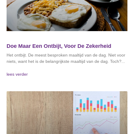
Doe Maar Een Ontbijt, Voor De Zekerheid
Het ontbijt. De meest besproken maaltijd van de dag. Niet voor
niets, want het is de belangrijkste maaltijd van de dag. Toch?
lees verder