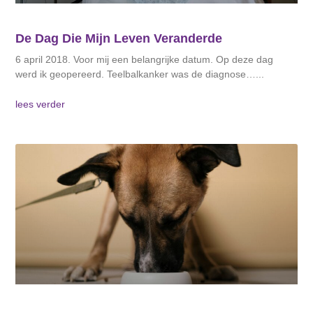
De Dag Die Mijn Leven Veranderde
6 april 2018. Voor mij een belangrijke datum. Op deze dag
werd ik geopereerd. Teelbalkanker was de diagnose…
lees verder