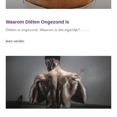
Waarom Diëten Ongezond Is
Diëten is ongezond. Waarom is dat eigenlijk?…..
lees verder