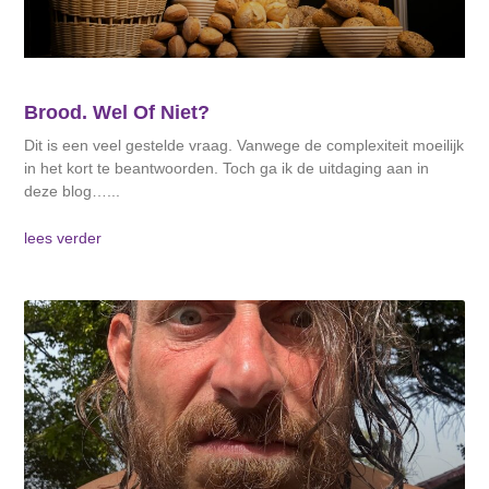
Brood. Wel Of Niet?
Dit is een veel gestelde vraag. Vanwege de complexiteit moeilijk
in het kort te beantwoorden. Toch ga ik de uitdaging aan in
deze blog…
lees verder