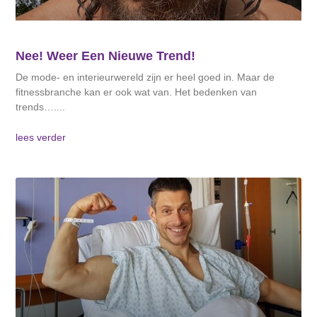
Nee! Weer Een Nieuwe Trend!
De mode- en interieurwereld zijn er heel goed in. Maar de
fitnessbranche kan er ook wat van. Het bedenken van
trends….
lees verder