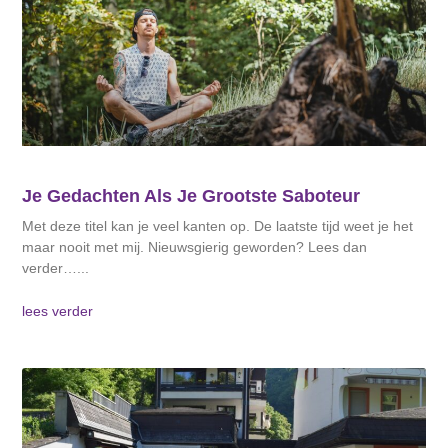
Je Gedachten Als Je Grootste Saboteur
Met deze titel kan je veel kanten op. De laatste tijd weet je het
maar nooit met mij. Nieuwsgierig geworden? Lees dan
verder…
lees verder