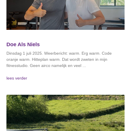
Doe Als Niels
Dinsdag 1 juli 2025. Weerbericht: warm. Erg warm. Code
oranje warm. Hitteplan warm. Dat wordt zweten in mijn
fitnesstudio. Geen airco namelijk en veel
lees verder