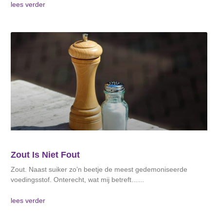
lees verder
Zout Is Niet Fout
Zout. Naast suiker zo’n beetje de meest gedemoniseerde
voedingsstof. Onterecht, wat mij betreft…
lees verder