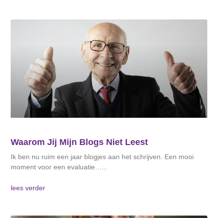
Waarom Jij Mijn Blogs Niet Leest
Ik ben nu ruim een jaar blogjes aan het schrijven. Een mooi
moment voor een evaluatie…
lees verder