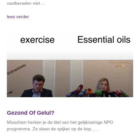
vastberaden niet
lees verder
Gezond Of Gelul?
Misschien herken je de titel van het gelijknamige NPO
programma. Ze slaan de spijker op de kop…