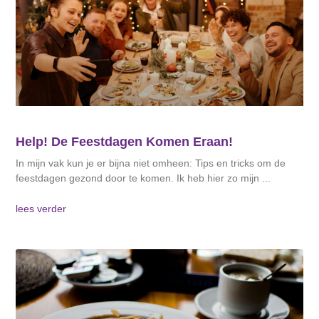
Help! De Feestdagen Komen Eraan!
In mijn vak kun je er bijna niet omheen: Tips en tricks om de
feestdagen gezond door te komen. Ik heb hier zo mijn
lees verder