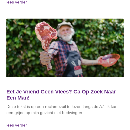
lees verder
Eet Je Vriend Geen Vlees? Ga Op Zoek Naar
Een Man!
Deze tekst is op een reclamezuil te lezen langs de A7. Ik kan
een grijns op mijn gezicht niet bedwingen…
lees verder