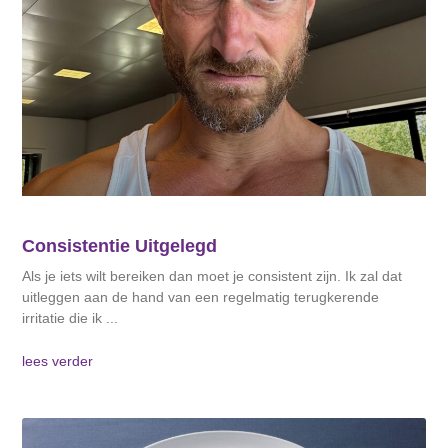
Consistentie Uitgelegd
Als je iets wilt bereiken dan moet je consistent zijn. Ik zal dat
uitleggen aan de hand van een regelmatig terugkerende
irritatie die ik
lees verder