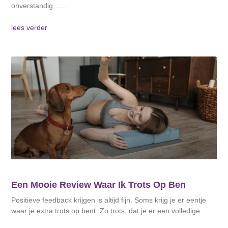
onverstandig…
lees verder
Een Mooie Review Waar Ik Trots Op Ben
Positieve feedback krijgen is altijd fijn. Soms krijg je er eentje
waar je extra trots op bent. Zo trots, dat je er een volledige