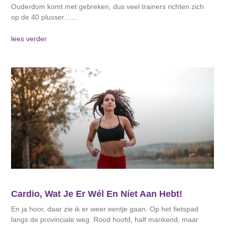
Ouderdom komt met gebreken, dus veel trainers richten zich
op de 40 plusser…
lees verder
Cardio, Wat Je Er Wél En Níet Aan Hebt!
En ja hoor, daar zie ik er weer eentje gaan. Op het fietspad
langs de provinciale weg. Rood hoofd, half mankend, maar