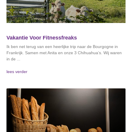
Vakantie Voor Fitnessfreaks
Ik ben net terug van een heerlijke trip naar de Bourgogne in
Frankrijk. Samen met Anita en onze 3 Chihuahua’s. Wij waren
in de
lees verder