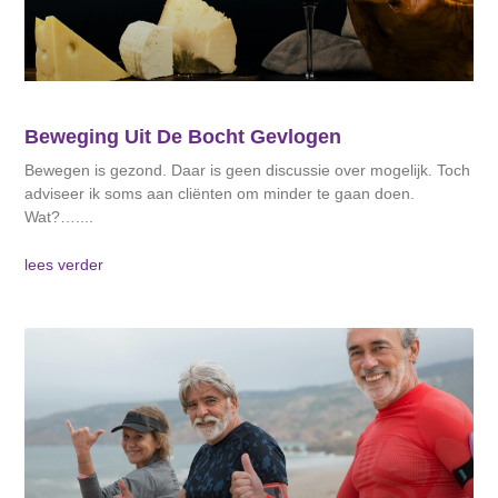
Beweging Uit De Bocht Gevlogen
Bewegen is gezond. Daar is geen discussie over mogelijk. Toch
adviseer ik soms aan cliënten om minder te gaan doen.
Wat?….
lees verder