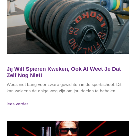
Jij Wilt Spieren Kweken, Ook Al Weet Je Dat
Zelf Nog Niet!
Wees niet bang voor zware gewichten in de sportschool. Dit
kan weleens de enige weg zijn om jou doelen te behalen….
lees verder