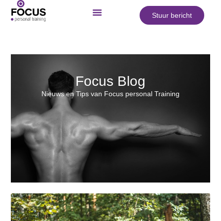
Stuur bericht
Focus Blog
Nieuws en Tips van Focus personal Training