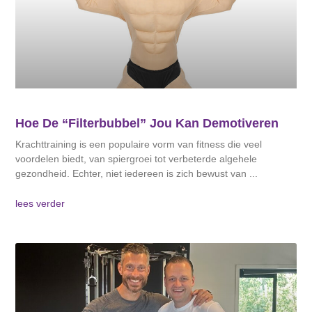
Hoe De “filterbubbel” Jou Kan Demotiveren
Krachttraining is een populaire vorm van fitness die veel
voordelen biedt, van spiergroei tot verbeterde algehele
gezondheid. Echter, niet iedereen is zich bewust van
lees verder