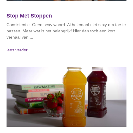
Stop Met Stoppen
Consistentie. Geen sexy woord. Al helemaal niet sexy om toe te
passen. Maar wat is het belangrijk! Hier dan toch een kort
verhaal van
lees verder