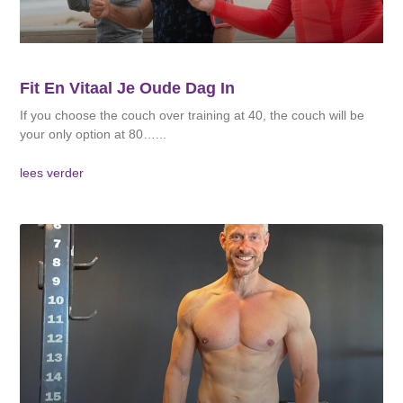
Fit En Vitaal Je Oude Dag In
If you choose the couch over training at 40, the couch will be
your only option at 80…
lees verder