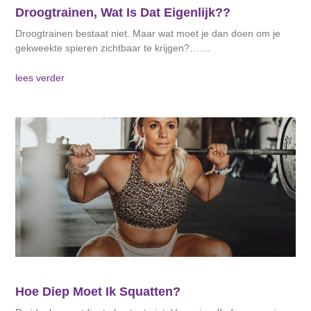
Droogtrainen, Wat Is Dat Eigenlijk??
Droogtrainen bestaat niet. Maar wat moet je dan doen om je
gekweekte spieren zichtbaar te krijgen?….
lees verder
Hoe Diep Moet Ik Squatten?