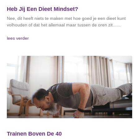
Heb Jij Een Dieet Mindset?
Nee, dit heeft niets te maken met hoe goed je een dieet kunt
volhouden of dat het allemaal maar tussen de oren zit…
lees verder
Trainen Boven De 40