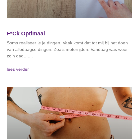
F*ck Optimaal
Soms realiseer je je dingen. Vaak komt dat tot mij bij het doen
van alledaagse dingen. Zoals motorrijden. Vandaag was weer
zo’n dag….
lees verder