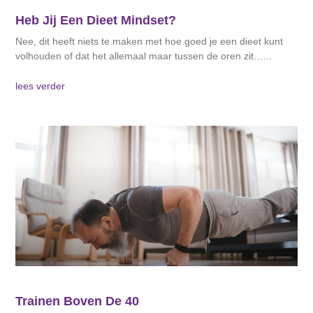
Heb Jij Een Dieet Mindset?
Nee, dit heeft niets te maken met hoe goed je een dieet kunt
volhouden of dat het allemaal maar tussen de oren zit…
lees verder
Trainen Boven De 40