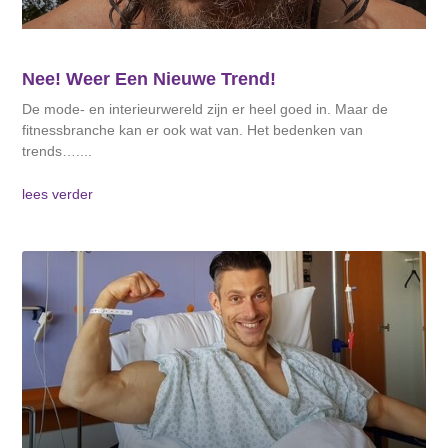
Nee! Weer Een Nieuwe Trend!
De mode- en interieurwereld zijn er heel goed in. Maar de
fitnessbranche kan er ook wat van. Het bedenken van
trends….
lees verder