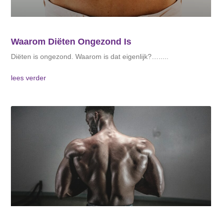
Waarom Diëten Ongezond Is
Diëten is ongezond. Waarom is dat eigenlijk?…..
lees verder