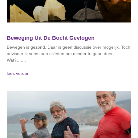
Beweging Uit De Bocht Gevlogen
Bewegen is gezond. Daar is geen discussie over mogelijk. Toch
adviseer ik soms aan cliënten om minder te gaan doen.
Wat?….
lees verder