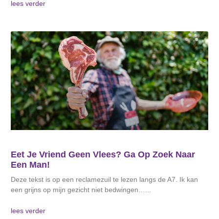
lees verder
Eet Je Vriend Geen Vlees? Ga Op Zoek Naar
Een Man!
Deze tekst is op een reclamezuil te lezen langs de A7. Ik kan
een grijns op mijn gezicht niet bedwingen…
lees verder