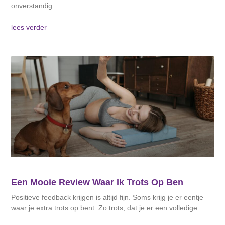
onverstandig…
lees verder
Een Mooie Review Waar Ik Trots Op Ben
Positieve feedback krijgen is altijd fijn. Soms krijg je er eentje
waar je extra trots op bent. Zo trots, dat je er een volledige