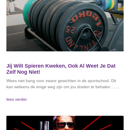
Jij Wilt Spieren Kweken, Ook Al Weet Je Dat
Zelf Nog Niet!
Wees niet bang voor zware gewichten in de sportschool. Dit
kan weleens de enige weg zijn om jou doelen te behalen….
lees verder