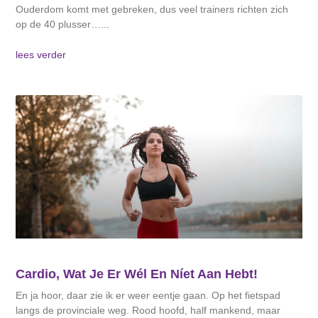
Ouderdom komt met gebreken, dus veel trainers richten zich
op de 40 plusser…
lees verder
Cardio, Wat Je Er Wél En Níet Aan Hebt!
En ja hoor, daar zie ik er weer eentje gaan. Op het fietspad
langs de provinciale weg. Rood hoofd, half mankend, maar