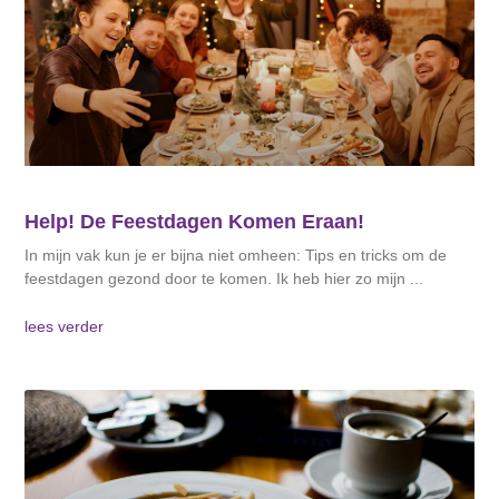
Help! De Feestdagen Komen Eraan!
In mijn vak kun je er bijna niet omheen: Tips en tricks om de
feestdagen gezond door te komen. Ik heb hier zo mijn
lees verder