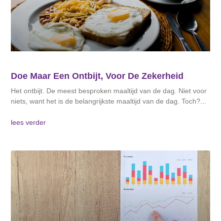
Doe Maar Een Ontbijt, Voor De Zekerheid
Het ontbijt. De meest besproken maaltijd van de dag. Niet voor
niets, want het is de belangrijkste maaltijd van de dag. Toch?
lees verder