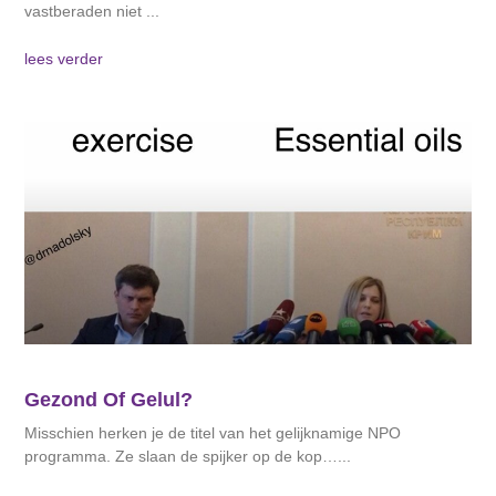
vastberaden niet
lees verder
Gezond Of Gelul?
Misschien herken je de titel van het gelijknamige NPO
programma. Ze slaan de spijker op de kop…