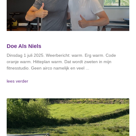
Doe Als Niels
Dinsdag 1 juli 2025. Weerbericht: warm. Erg warm. Code
oranje warm. Hitteplan warm. Dat wordt zweten in mijn
fitnesstudio. Geen airco namelijk en veel
lees verder