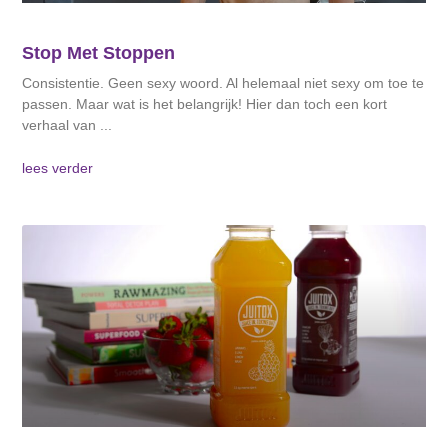
Stop Met Stoppen
Consistentie. Geen sexy woord. Al helemaal niet sexy om toe te
passen. Maar wat is het belangrijk! Hier dan toch een kort
verhaal van
lees verder