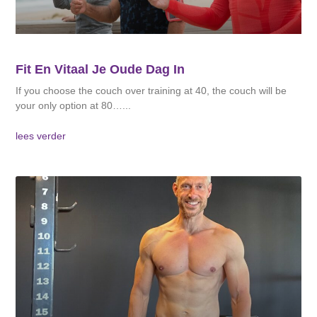
Fit En Vitaal Je Oude Dag In
If you choose the couch over training at 40, the couch will be
your only option at 80…
lees verder