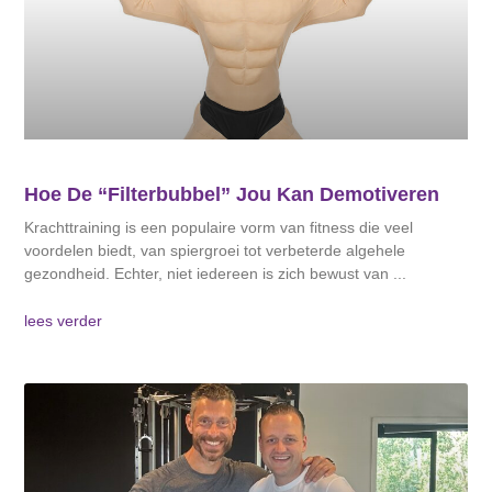
Hoe De “filterbubbel” Jou Kan Demotiveren
Krachttraining is een populaire vorm van fitness die veel
voordelen biedt, van spiergroei tot verbeterde algehele
gezondheid. Echter, niet iedereen is zich bewust van
lees verder