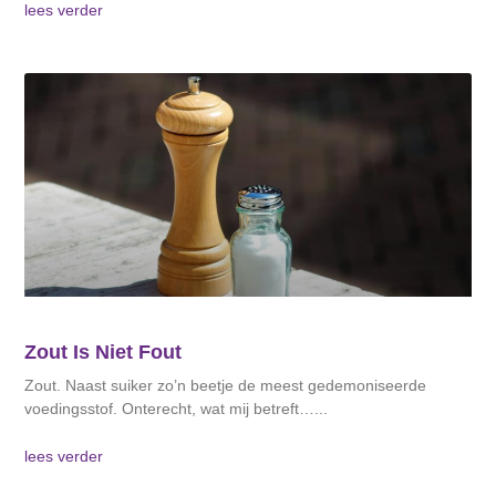
lees verder
Zout Is Niet Fout
Zout. Naast suiker zo’n beetje de meest gedemoniseerde
voedingsstof. Onterecht, wat mij betreft…
lees verder