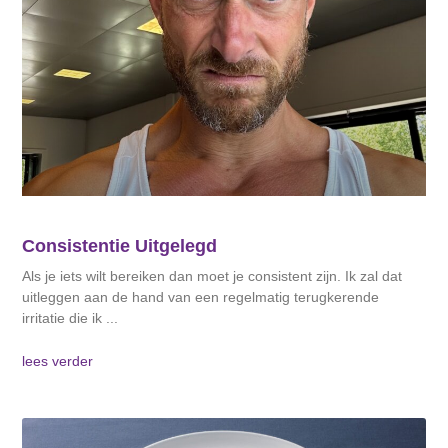
Consistentie Uitgelegd
Als je iets wilt bereiken dan moet je consistent zijn. Ik zal dat
uitleggen aan de hand van een regelmatig terugkerende
irritatie die ik
lees verder