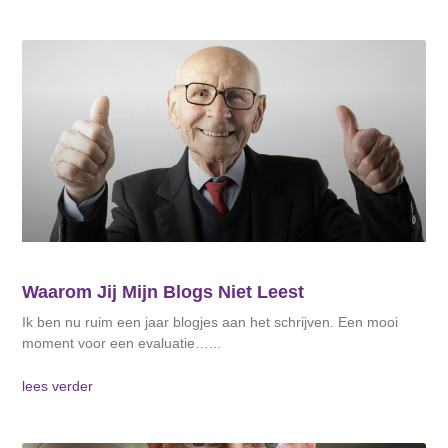
Waarom Jij Mijn Blogs Niet Leest
Ik ben nu ruim een jaar blogjes aan het schrijven. Een mooi
moment voor een evaluatie…
lees verder