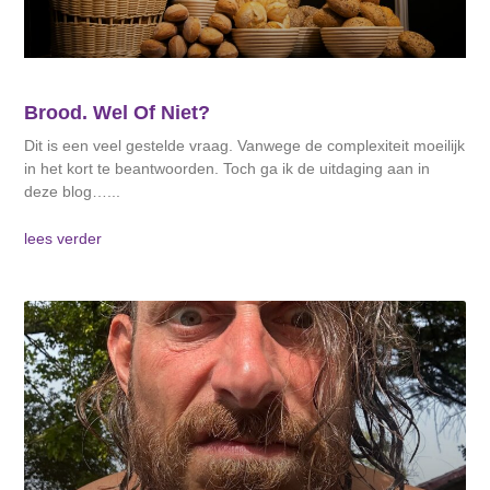
Brood. Wel Of Niet?
Dit is een veel gestelde vraag. Vanwege de complexiteit moeilijk
in het kort te beantwoorden. Toch ga ik de uitdaging aan in
deze blog…
lees verder