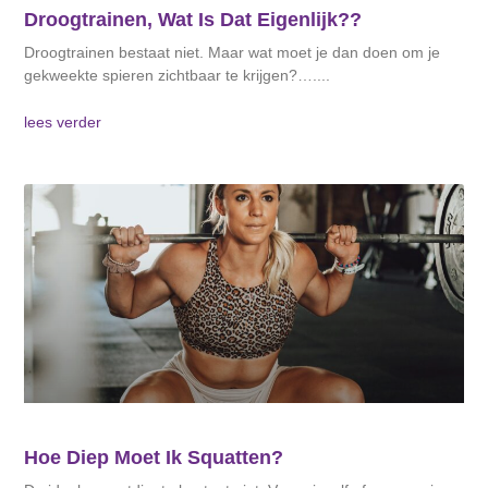
Droogtrainen, Wat Is Dat Eigenlijk??
Droogtrainen bestaat niet. Maar wat moet je dan doen om je
gekweekte spieren zichtbaar te krijgen?….
lees verder
Hoe Diep Moet Ik Squatten?