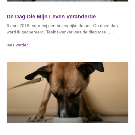
De Dag Die Mijn Leven Veranderde
6 april 2018. Voor mij een belangrijke datum. Op deze dag
werd ik geopereerd. Teelbalkanker was de diagnose…
lees verder