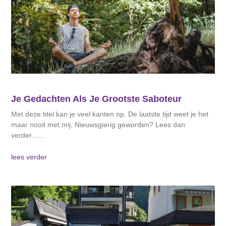
Je Gedachten Als Je Grootste Saboteur
Met deze titel kan je veel kanten op. De laatste tijd weet je het
maar nooit met mij. Nieuwsgierig geworden? Lees dan
verder…
lees verder