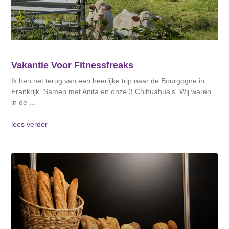
Vakantie Voor Fitnessfreaks
Ik ben net terug van een heerlijke trip naar de Bourgogne in
Frankrijk. Samen met Anita en onze 3 Chihuahua’s. Wij waren
in de
lees verder