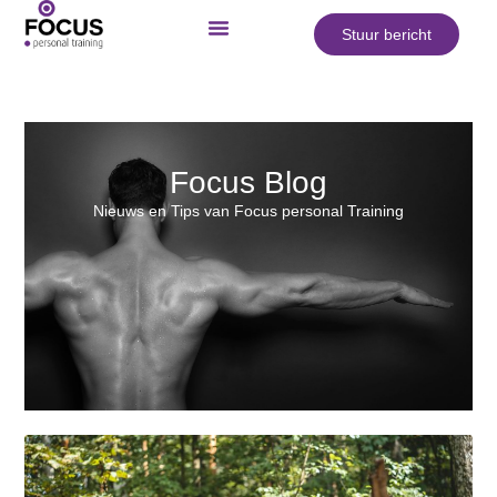
Stuur bericht
Focus Blog
Nieuws en Tips van Focus personal Training